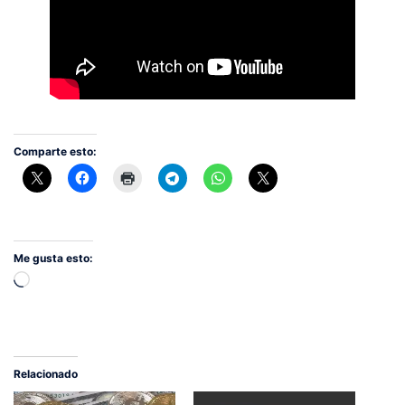
Comparte esto:
Me gusta esto:
Cargando...
Relacionado