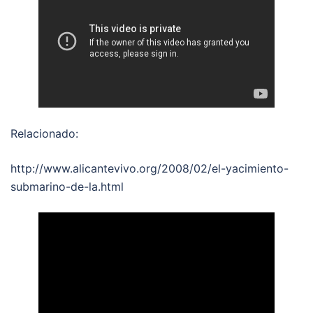
Relacionado:
http://www.alicantevivo.org/2008/02/el-yacimiento-
submarino-de-la.html