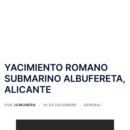
YACIMIENTO ROMANO
SUBMARINO ALBUFERETA,
ALICANTE
POR
JCMUNERA
19 DE DICIEMBRE
GENERAL