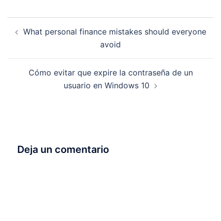
Navegación
What personal finance mistakes should everyone
de
avoid
entradas
Cómo evitar que expire la contraseña de un
usuario en Windows 10
Deja un comentario