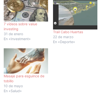
7 vídeos sobre value
investing
Trail Cabo Huertas
31 de enero
22 de marzo
En «Investment»
En «Deporte»
Masaje para esguince de
tobillo
10 de mayo
En «Salud»