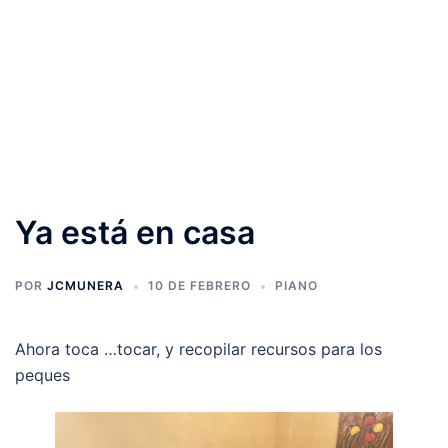
Ya está en casa
POR
JCMUNERA
10 DE FEBRERO
PIANO
Ahora toca …tocar, y recopilar recursos para los
peques