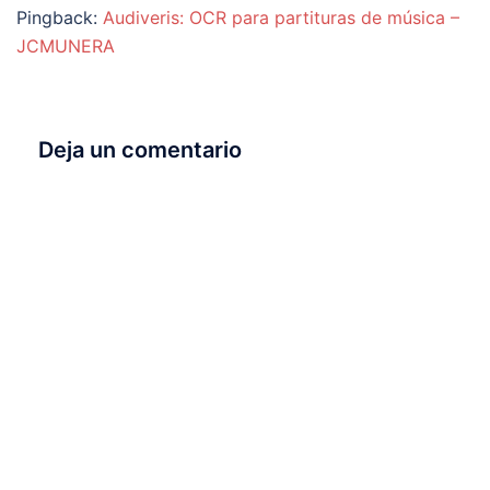
Pingback:
Audiveris: OCR para partituras de música –
JCMUNERA
Deja un comentario