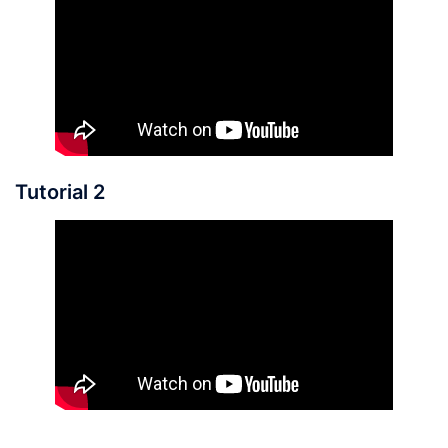
Tutorial 2