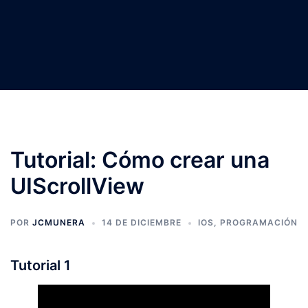
Tutorial: Cómo crear una
UIScrollView
POR
JCMUNERA
14 DE DICIEMBRE
IOS
,
PROGRAMACIÓN
Tutorial 1