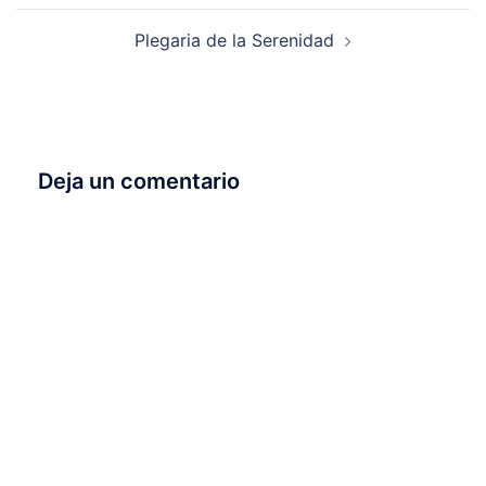
Plegaria de la Serenidad
Deja un comentario