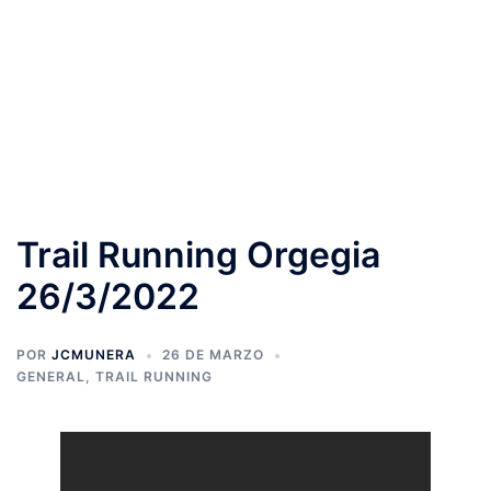
Trail Running Orgegia
26/3/2022
POR
JCMUNERA
26 DE MARZO
GENERAL
,
TRAIL RUNNING