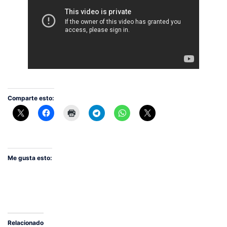
Comparte esto:
Me gusta esto:
Relacionado