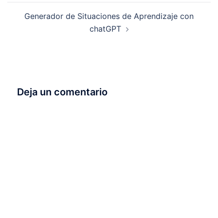
entradas
Generador de Situaciones de Aprendizaje con
chatGPT
Deja un comentario