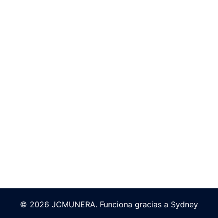
© 2026 JCMUNERA. Funciona gracias a
Sydney