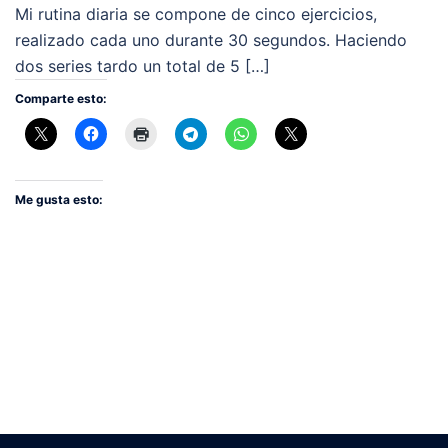
Mi rutina diaria se compone de cinco ejercicios,
realizado cada uno durante 30 segundos. Haciendo
dos series tardo un total de 5 […]
Comparte esto:
Me gusta esto: