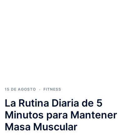
15 DE AGOSTO
FITNESS
La Rutina Diaria de 5
Minutos para Mantener
Masa Muscular