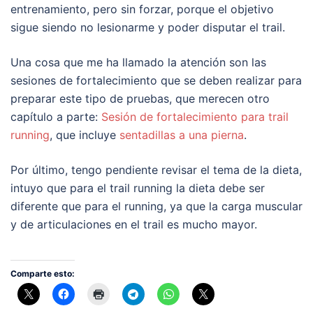
entrenamiento, pero sin forzar, porque el objetivo
sigue siendo no lesionarme y poder disputar el trail.
Una cosa que me ha llamado la atención son las
sesiones de fortalecimiento que se deben realizar para
preparar este tipo de pruebas, que merecen otro
capítulo a parte:
Sesión de fortalecimiento para trail
running
, que incluye
sentadillas a una pierna
.
Por último, tengo pendiente revisar el tema de la dieta,
intuyo que para el trail running la dieta debe ser
diferente que para el running, ya que la carga muscular
y de articulaciones en el trail es mucho mayor.
Comparte esto: