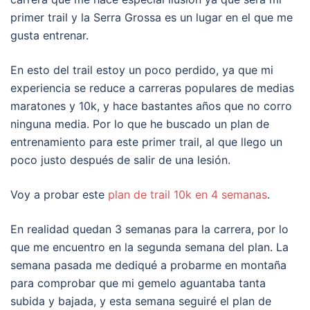
primer trail y la Serra Grossa es un lugar en el que me
gusta entrenar.
En esto del trail estoy un poco perdido, ya que mi
experiencia se reduce a carreras populares de medias
maratones y 10k, y hace bastantes años que no corro
ninguna media. Por lo que he buscado un plan de
entrenamiento para este primer trail, al que llego un
poco justo después de salir de una lesión.
Voy a probar este
plan de trail 10k en 4 semanas
.
En realidad quedan 3 semanas para la carrera, por lo
que me encuentro en la segunda semana del plan. La
semana pasada me dediqué a probarme en montaña
para comprobar que mi gemelo aguantaba tanta
subida y bajada, y esta semana seguiré el plan de