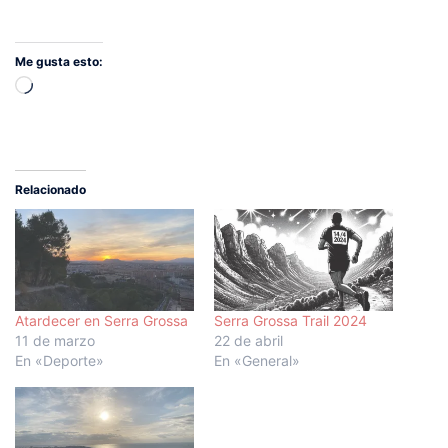
Me gusta esto:
Cargando...
Relacionado
Atardecer en Serra Grossa
Serra Grossa Trail 2024
11 de marzo
22 de abril
En «Deporte»
En «General»