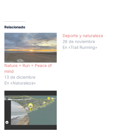
Relacionado
Deporte y naturaleza
26 de noviembre
En «Trail Running»
Nature + Run = Peace of
mind
13 de diciembre
En «Naturaleza»