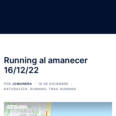
Running al amanecer
16/12/22
POR
JCMUNERA
16 DE DICIEMBRE
NATURALEZA
,
RUNNING
,
TRAIL RUNNING