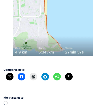
Comparte esto:
Me gusta esto:
Cargando...