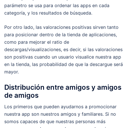
parámetro se usa para ordenar las apps en cada
categoría, y los resultados de búsqueda.
Por otro lado, las valoraciones positivas sirven tanto
para posicionar dentro de la tienda de aplicaciones,
como para mejorar el ratio de
descargas/visualizaciones, es decir, si las valoraciones
son positivas cuando un usuario visualice nuestra app
en la tienda, las probabilidad de que la descargue será
mayor.
Distribución entre amigos y amigos
de amigos
Los primeros que pueden ayudarnos a promocionar
nuestra app son nuestros amigos y familiares. Si no
somos capaces de que nuestras personas más