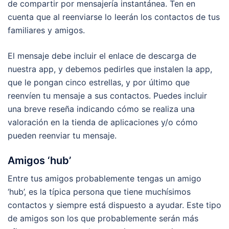
de compartir por mensajería instantánea. Ten en
cuenta que al reenviarse lo leerán los contactos de tus
familiares y amigos.
El mensaje debe incluir el enlace de descarga de
nuestra app, y debemos pedirles que instalen la app,
que le pongan cinco estrellas, y por último que
reenvíen tu mensaje a sus contactos. Puedes incluir
una breve reseña indicando cómo se realiza una
valoración en la tienda de aplicaciones y/o cómo
pueden reenviar tu mensaje.
Amigos ‘hub’
Entre tus amigos probablemente tengas un amigo
‘hub’, es la típica persona que tiene muchísimos
contactos y siempre está dispuesto a ayudar. Este tipo
de amigos son los que probablemente serán más