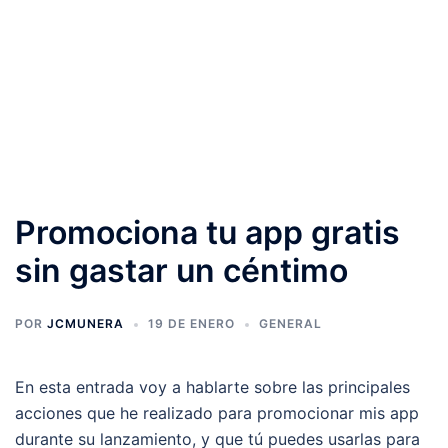
Promociona tu app gratis
sin gastar un céntimo
POR
JCMUNERA
19 DE ENERO
GENERAL
En esta entrada voy a hablarte sobre las principales
acciones que he realizado para promocionar mis app
durante su lanzamiento, y que tú puedes usarlas para