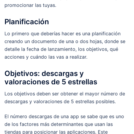
promocionar las tuyas.
Planificación
Lo primero que deberías hacer es una planificación
creando un documento de una o dos hojas, donde se
detalle la fecha de lanzamiento, los objetivos, qué
acciones y cuándo las vas a realizar.
Objetivos: descargas y
valoraciones de 5 estrellas
Los objetivos deben ser obtener el mayor número de
descargas y valoraciones de 5 estrellas posibles.
El número descargas de una app se sabe que es uno
de los factores más determinantes que usan las
tiendas para posicionar las aplicaciones. Este