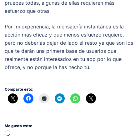
pruebes todas, algunas de ellas requieren más
esfuerzo que otras.
Por mi experiencia, la mensajería instantánea es la
acción más eficaz y que menos esfuerzo requiere,
pero no deberías dejar de lado el resto ya que son los
que te darán una primera base de usuarios que
realmente están interesados en tu app por lo que
ofrece, y no porque la has hecho tú.
Comparte esto:
Me gusta esto:
Cargando...