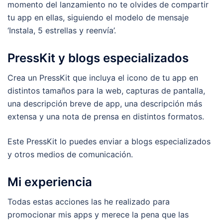
momento del lanzamiento no te olvides de compartir
tu app en ellas, siguiendo el modelo de mensaje
‘Instala, 5 estrellas y reenvía’.
PressKit y blogs especializados
Crea un PressKit que incluya el icono de tu app en
distintos tamaños para la web, capturas de pantalla,
una descripción breve de app, una descripción más
extensa y una nota de prensa en distintos formatos.
Este PressKit lo puedes enviar a blogs especializados
y otros medios de comunicación.
Mi experiencia
Todas estas acciones las he realizado para
promocionar mis apps y merece la pena que las