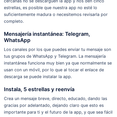
cercanas no se descarguen la app y nos den cinco
estrellas, es posible que nuestra app no esté lo
suficientemente madura o necesitemos revisarla por
completo.
Mensajería instantánea: Telegram,
WhatsApp
Los canales por los que puedes enviar tu mensaje son
tus grupos de WhatsApp y Telegram. La mensajería
instantánea funciona muy bien ya que normalmente se
usan con un móvil, por lo que al tocar el enlace de
descarga se puede instalar la app.
Instala, 5 estrellas y reenvía
Crea un mensaje breve, directo, educado, dando las
gracias por adelantado, dejando claro que esto es
importante para ti y el futuro de la app, y que sea fácil