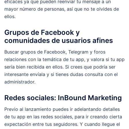
eficaces ya que pueden reenviar tu mensaje a un
mayor número de personas, así que no te olvides de
ellos.
Grupos de Facebook y
comunidades de usuarios afines
Buscar grupos de Facebook, Telegram y foros
relaciones con la temática de tu app, y valora si tu app
sería bien recibida en ellos. Si crees que podría ser
interesante envíala y si tienes dudas consulta con el
administrador.
Redes sociales: InBound Marketing
Previo al lanzamiento puedes ir adelantando detalles
de tu app en las redes sociales, para ir creando cierta
expectación entre tus seguidores. Y cuando llegue el