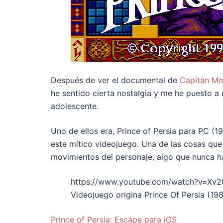
Después de ver el documental de
Capitán Mor
he sentido cierta nostalgia y me he puesto a
adolescente.
Uno de ellos era, Prince of Persia para PC (
este mítico videojuego. Una de las cosas que 
movimientos del personaje, algo que nunca ha
https://www.youtube.com/watch?v=Xv2
Videojuego origina Prince Of Persia (19
Prince of Persia: Escape para iOS