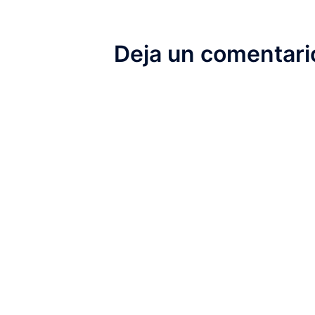
Deja un comentari