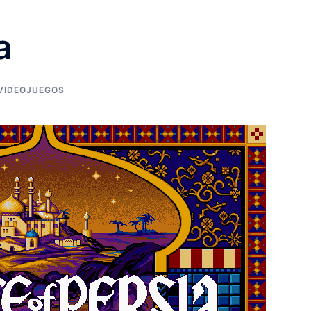
a
VIDEOJUEGOS