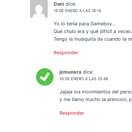
Dani
dice:
19 DE ENERO A LAS 18:14
Yo lo tenía para Gameboy…
Qué chulo era y qué difícil a veces.
Tengo la musiquita de cuando te 
Responder
jcmunera
dice:
19 DE ENERO A LAS 20:46
Jajaja los movimientos del pers
y me llamo mucho la atención, 
Responder