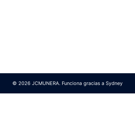
© 2026 JCMUNERA. Funciona gracias a
Sydney