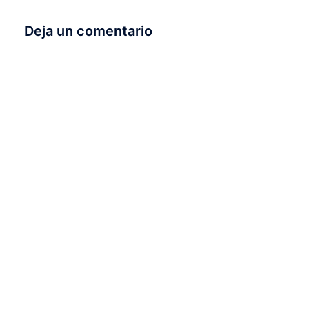
Deja un comentario