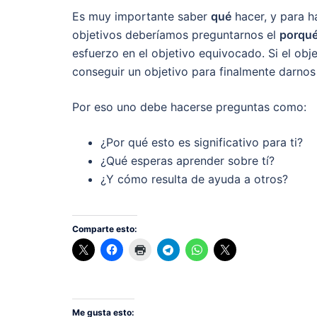
Es muy importante saber
qué
hacer, y para 
objetivos deberíamos preguntarnos el
porqu
esfuerzo en el objetivo equivocado. Si el obj
conseguir un objetivo para finalmente darnos
Por eso uno debe hacerse preguntas como:
¿Por qué esto es significativo para ti?
¿Qué esperas aprender sobre tí?
¿Y cómo resulta de ayuda a otros?
Comparte esto:
Me gusta esto: