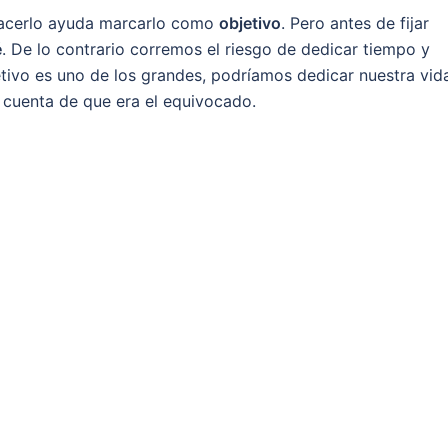
hacerlo ayuda marcarlo como
objetivo
. Pero antes de fijar
é
. De lo contrario corremos el riesgo de dedicar tiempo y
etivo es uno de los grandes, podríamos dedicar nuestra vid
 cuenta de que era el equivocado.