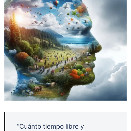
“Cuánto tiempo libre y