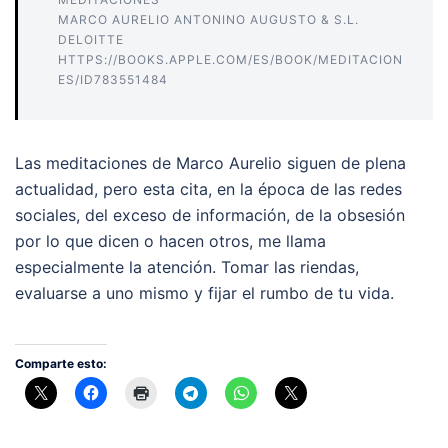
MARCO AURELIO ANTONINO AUGUSTO & S.L.
DELOITTE
HTTPS://BOOKS.APPLE.COM/ES/BOOK/MEDITACION
ES/ID783551484
Las meditaciones de Marco Aurelio siguen de plena
actualidad, pero esta cita, en la época de las redes
sociales, del exceso de información, de la obsesión
por lo que dicen o hacen otros, me llama
especialmente la atención. Tomar las riendas,
evaluarse a uno mismo y fijar el rumbo de tu vida.
Comparte esto: