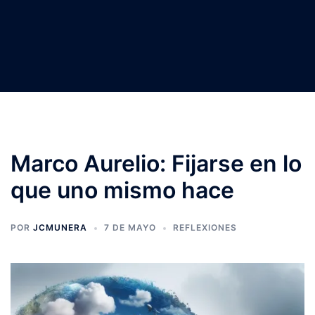
Marco Aurelio: Fijarse en lo
que uno mismo hace
POR
JCMUNERA
7 DE MAYO
REFLEXIONES