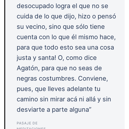
desocupado logra el que no se
cuida de lo que dijo, hizo o pensó
su vecino, sino que sólo tiene
cuenta con lo que él mismo hace,
para que todo esto sea una cosa
justa y santa! O, como dice
Agatón, para que no seas de
negras costumbres. Conviene,
pues, que lleves adelante tu
camino sin mirar acá ni allá y sin
desviarte a parte alguna”
PASAJE DE
MEDITACIONES