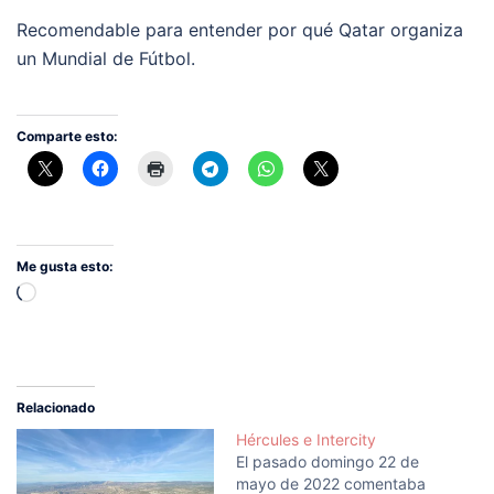
Recomendable para entender por qué Qatar organiza
un Mundial de Fútbol.
Comparte esto:
Me gusta esto:
Cargando...
Relacionado
Hércules e Intercity
El pasado domingo 22 de
mayo de 2022 comentaba