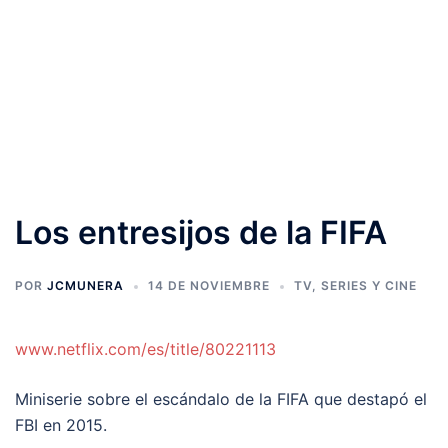
Los entresijos de la FIFA
POR
JCMUNERA
14 DE NOVIEMBRE
TV, SERIES Y CINE
www.netflix.com/es/title/80221113
Miniserie sobre el escándalo de la FIFA que destapó el
FBI en 2015.