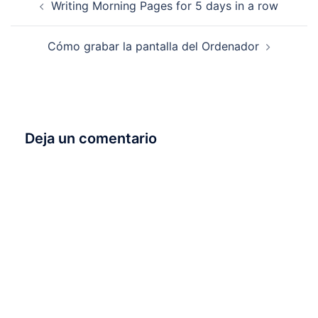
Writing Morning Pages for 5 days in a row
de
entradas
Cómo grabar la pantalla del Ordenador
Deja un comentario