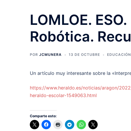
LOMLOE. ESO. 
Robótica. Recu
POR
JCMUNERA
13 DE OCTUBRE
EDUCACIÓN
Un artículo muy interesante sobre la «Interp
https://www.heraldo.es/noticias/aragon/20
heraldo-escolar-1549063.html
Comparte esto: