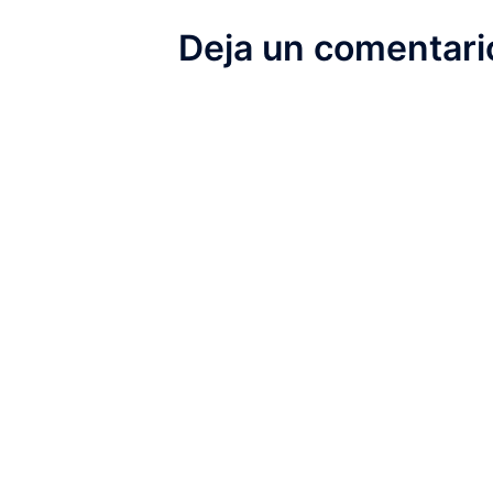
Deja un comentari