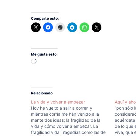
Comparte esto:
Me gusta esto:
Cargando...
Relacionado
La vida y volver a empezar
Aquí y aho
Hoy he vuelto a salir a correr, y
“pon sólo 
mientras corría me han venido a la
considerac
mente dos ideas: la fragilidad de la
acuérdate
vida y cómo volver a empezar. La
de lo que 
fragilidad vida Tragedias como las de
vive, que 