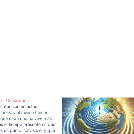
ra. Consciencia
la atención en estas
iones, y al mismo tiempo
 que cada uno no vive más
es el tiempo presente en que
es un punto indivisible, y que