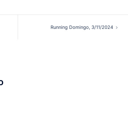
Running Domingo, 3/11/2024
o