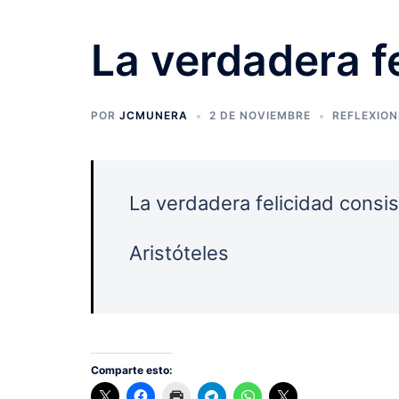
La verdadera f
POR
JCMUNERA
2 DE NOVIEMBRE
REFLEXION
La verdadera felicidad consis
Aristóteles
Comparte esto: