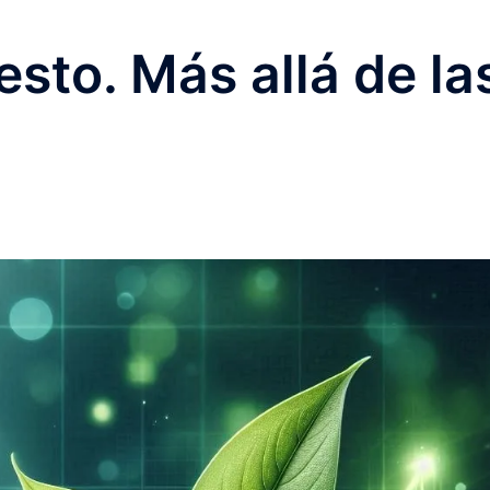
sto. Más allá de la