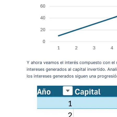
Y ahora veamos el interés compuesto con el 
intereses generados al capital invertido. Ana
los intereses generados siguen una progresió