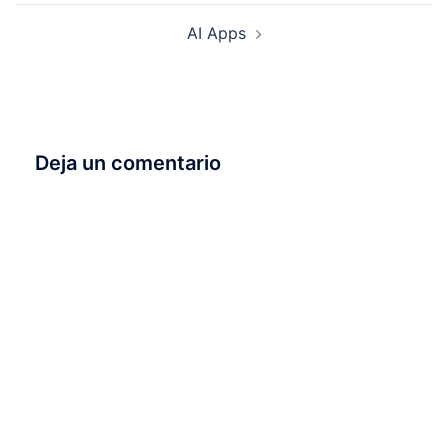
entradas
AI Apps
Deja un comentario