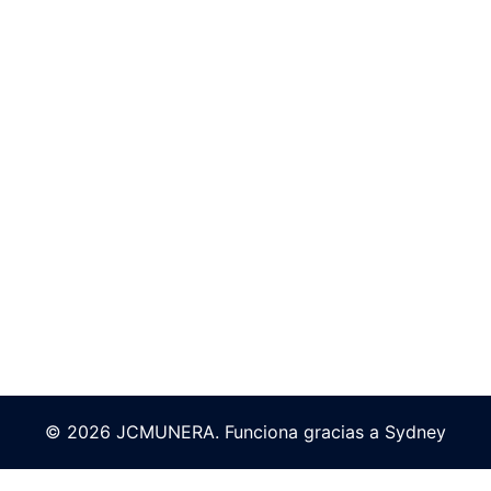
© 2026 JCMUNERA. Funciona gracias a
Sydney