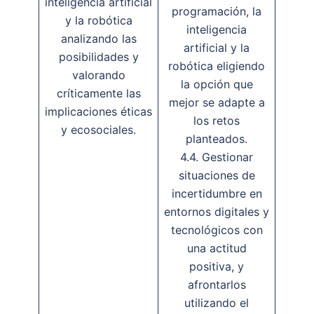
inteligencia artificial
programación, la
y la robótica
inteligencia
analizando las
artificial y la
posibilidades y
robótica eligiendo
valorando
la opción que
críticamente las
mejor se adapte a
implicaciones éticas
los retos
y ecosociales.
planteados.
4.4. Gestionar
situaciones de
incertidumbre en
entornos digitales y
tecnológicos con
una actitud
positiva, y
afrontarlos
utilizando el