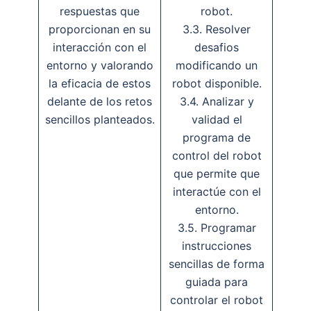
respuestas que
robot.
proporcionan en su
3.3. Resolver
interacción con el
desafios
entorno y valorando
modificando un
la eficacia de estos
robot disponible.
delante de los retos
3.4. Analizar y
sencillos planteados.
validad el
programa de
control del robot
que permite que
interactúe con el
entorno.
3.5. Programar
instrucciones
sencillas de forma
guiada para
controlar el robot