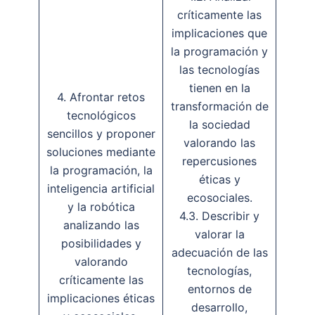
críticamente las
implicaciones que
la programación y
las tecnologías
tienen en la
4. Afrontar retos
transformación de
tecnológicos
la sociedad
sencillos y proponer
valorando las
soluciones mediante
repercusiones
la programación, la
éticas y
inteligencia artificial
ecosociales.
y la robótica
4.3. Describir y
analizando las
valorar la
posibilidades y
adecuación de las
valorando
tecnologías,
críticamente las
entornos de
implicaciones éticas
desarrollo,