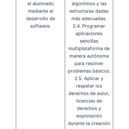
el alumnado
algoritmos y las
mediante el
estructuras dadas
desarrollo de
más adecuadas.
software.
2.4. Programar
aplicaciones
sencillas
multiplataforma de
manera autónoma
para resolver
problemas básicos.
2.5. Aplicar y
respetar los
derechos de autor,
licencias de
derechos y
explotación
durante la creación