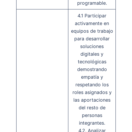
programable.
4.1 Participar
activamente en
equipos de trabajo
para desarrollar
soluciones
digitales y
tecnológicas
demostrando
empatía y
respetando los
roles asignados y
las aportaciones
del resto de
personas
integrantes.
4.2. Analizar