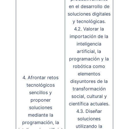
en el desarrollo de
soluciones digitales
y tecnológicas.
4.2. Valorar la
importación de la
inteligencia
artificial, la
programación y la
robótica como
elementos
4. Afrontar retos
disyuntores de la
tecnológicos
transformación
sencillos y
social, cultural y
proponer
científica actuales.
soluciones
4.3. Diseñar
mediante la
soluciones
programación, la
utilizando la