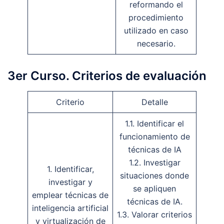
reformando el
procedimiento
utilizado en caso
necesario.
3er Curso. Criterios de evaluación
Criterio
Detalle
1.1. Identificar el
funcionamiento de
técnicas de IA
1.2. Investigar
1. Identificar,
situaciones donde
investigar y
se apliquen
emplear técnicas de
técnicas de IA.
inteligencia artificial
1.3. Valorar criterios
y virtualización de