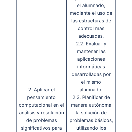
el alumnado,
mediante el uso de
las estructuras de
control más
adecuadas.
2.2. Evaluar y
mantener las
aplicaciones
informáticas
desarrolladas por
el mismo
2. Aplicar el
alumnado.
pensamiento
2.3. Planificar de
computacional en el
manera autónoma
análisis y resolución
la solución de
de problemas
problemas básicos,
significativos para
utilizando los