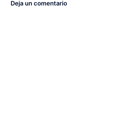
Deja un comentario