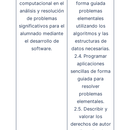
computacional en el
forma guiada
análisis y resolución
problemas
de problemas
elementales
significativos para el
utilizando los
alumnado mediante
algoritmos y las
el desarrollo de
estructuras de
software.
datos necesarias.
2.4. Programar
aplicaciones
sencillas de forma
guiada para
resolver
problemas
elementales.
2.5. Describir y
valorar los
derechos de autor