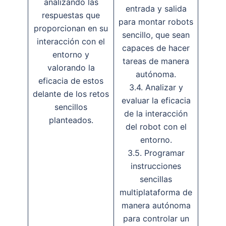
analizando las
entrada y salida
respuestas que
para montar robots
proporcionan en su
sencillo, que sean
interacción con el
capaces de hacer
entorno y
tareas de manera
valorando la
autónoma.
eficacia de estos
3.4. Analizar y
delante de los retos
evaluar la eficacia
sencillos
de la interacción
planteados.
del robot con el
entorno.
3.5. Programar
instrucciones
sencillas
multiplataforma de
manera autónoma
para controlar un