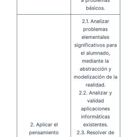
básicos.
2.1. Analizar
problemas
elementales
significativos para
el alumnado,
mediante la
abstracción y
modelización de la
realidad.
2.2. Analizar y
validad
aplicaciones
informáticas
2. Aplicar el
existentes.
pensamiento
2.3. Resolver de