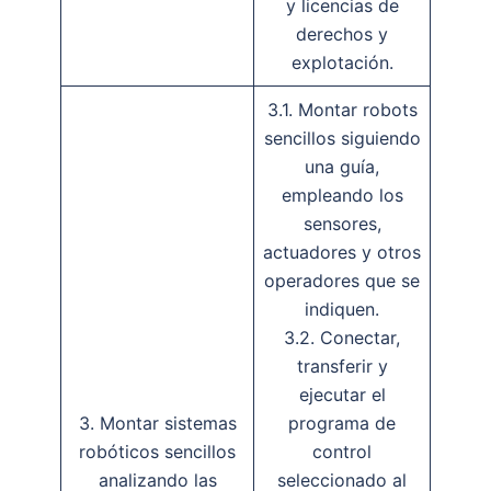
y licencias de
derechos y
explotación.
3.1. Montar robots
sencillos siguiendo
una guía,
empleando los
sensores,
actuadores y otros
operadores que se
indiquen.
3.2. Conectar,
transferir y
ejecutar el
3. Montar sistemas
programa de
robóticos sencillos
control
analizando las
seleccionado al