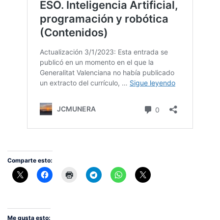
Comparte esto:
Me gusta esto: