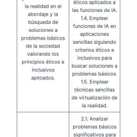
éticos aplicados a
la realidad en el
las funciones de IA.
abordaje y la
1.4. Emplear
búsqueda de
funciones de IA en
soluciones a
aplicaciones
problemas básicos
sencillas siguiendo
de la sociedad
criterios éticos e
valorando los
inclusivos para
principios éticos e
buscar soluciones a
inclusivos
problemas básicos.
aplicados.
1.5. Emplear
técnicas sencillas
de virtualización de
la realidad.
2.1. Analizar
problemas básicos
significativos para