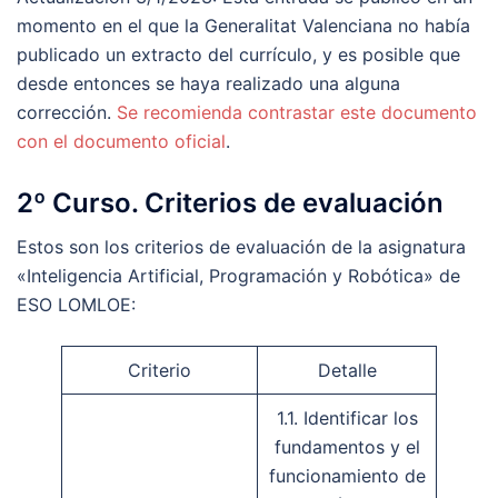
momento en el que la Generalitat Valenciana no había
publicado un extracto del currículo, y es posible que
desde entonces se haya realizado una alguna
corrección.
Se recomienda contrastar este documento
con el documento oficial
.
2º Curso. Criterios de evaluación
Estos son los criterios de evaluación de la asignatura
«Inteligencia Artificial, Programación y Robótica» de
ESO LOMLOE:
Criterio
Detalle
1.1. Identificar los
fundamentos y el
funcionamiento de