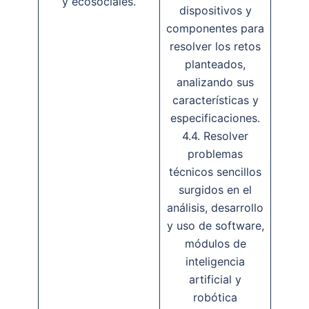
y ecosociales.
dispositivos y
componentes para
resolver los retos
planteados,
analizando sus
características y
especificaciones.
4.4. Resolver
problemas
técnicos sencillos
surgidos en el
análisis, desarrollo
y uso de software,
módulos de
inteligencia
artificial y
robótica