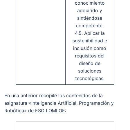
conocimiento
adquirido y
sintiéndose
competente.
4.5. Aplicar la
sostenibilidad e
inclusión como
requisitos del
diseño de
soluciones
tecnológicas.
En una anterior recopilé los contenidos de la
asignatura «Inteligencia Artificial, Programación y
Robótica» de ESO LOMLOE: