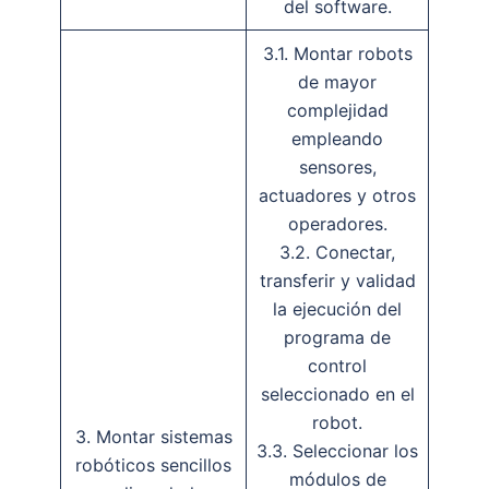
del software.
3.1. Montar robots
de mayor
complejidad
empleando
sensores,
actuadores y otros
operadores.
3.2. Conectar,
transferir y validad
la ejecución del
programa de
control
seleccionado en el
robot.
3. Montar sistemas
3.3. Seleccionar los
robóticos sencillos
módulos de