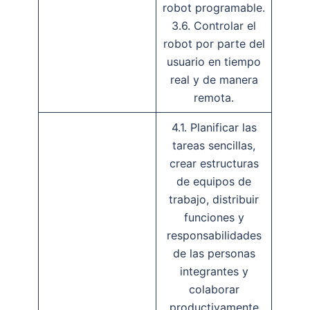
robot programable.
3.6. Controlar el
robot por parte del
usuario en tiempo
real y de manera
remota.
4.1. Planificar las
tareas sencillas,
crear estructuras
de equipos de
trabajo, distribuir
funciones y
responsabilidades
de las personas
integrantes y
colaborar
productivamente