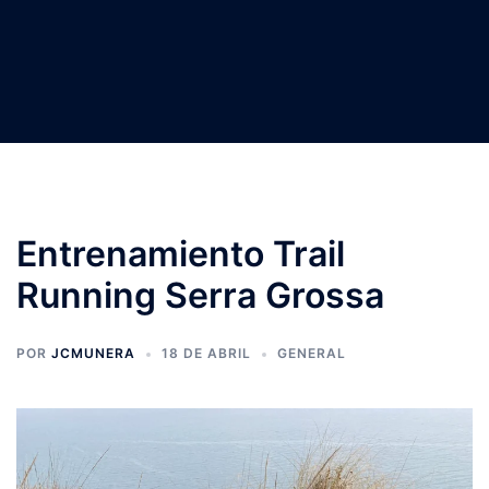
Entrenamiento Trail
Running Serra Grossa
POR
JCMUNERA
18 DE ABRIL
GENERAL