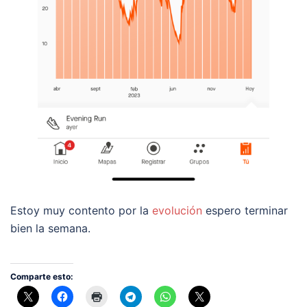
Estoy muy contento por la
evolución
espero terminar
bien la semana.
Comparte esto: