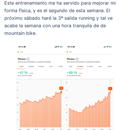
Este entrenamiento me ha servido para mejorar mi
forma física, y es el segundo de esta semana. El
próximo sábado haré la 3ª salida running y tal ve
acabe la semana con una hora tranquila de de
mountain bike.