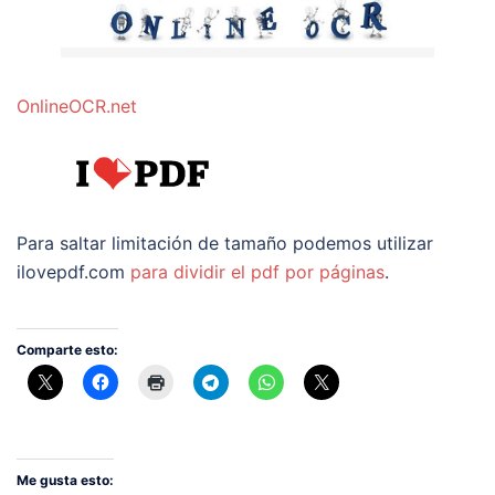
OnlineOCR.net
Para saltar limitación de tamaño podemos utilizar
ilovepdf.com
para dividir el pdf por páginas
.
Comparte esto:
Me gusta esto: