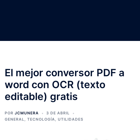
El mejor conversor PDF a
word con OCR (texto
editable) gratis
POR
JCMUNERA
3 DE ABRIL
GENERAL
,
TECNOLOGÍA
,
UTILIDADES