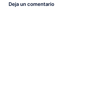
Deja un comentario