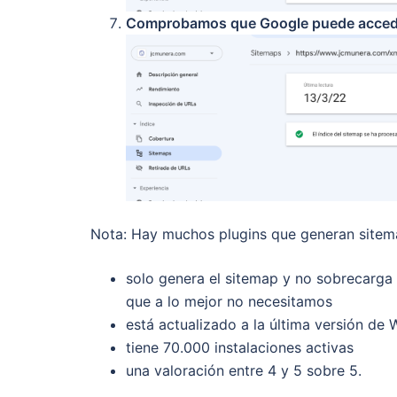
Comprobamos que Google puede accede
Nota: Hay muchos plugins que generan sitema
solo genera el sitemap y no sobrecarga 
que a lo mejor no necesitamos
está actualizado a la última versión de 
tiene 70.000 instalaciones activas
una valoración entre 4 y 5 sobre 5.