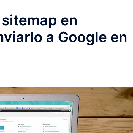
 sitemap en
viarlo a Google en