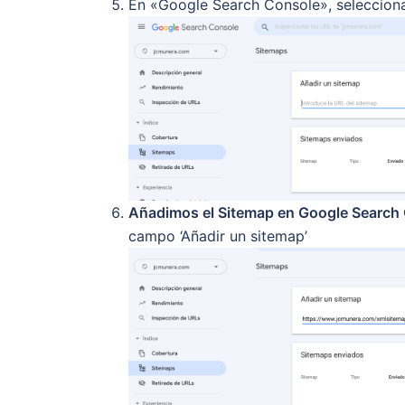
En «Google Search Console», seleccio
Añadimos el Sitemap en Google Search
campo ‘Añadir un sitemap’