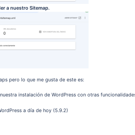
r a nuestro Sitemap.
ps pero lo que me gusta de este es:
nuestra instalación de WordPress con otras funcionalidade
WordPress a día de hoy (5.9.2)