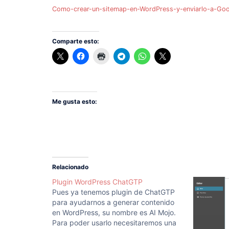
Como-crear-un-sitemap-en-WordPress-y-enviarlo-a-Go
Comparte esto:
Me gusta esto:
Relacionado
Plugin WordPress ChatGTP
Pues ya tenemos plugin de ChatGTP
para ayudarnos a generar contenido
en WordPress, su nombre es AI Mojo.
Para poder usarlo necesitaremos una