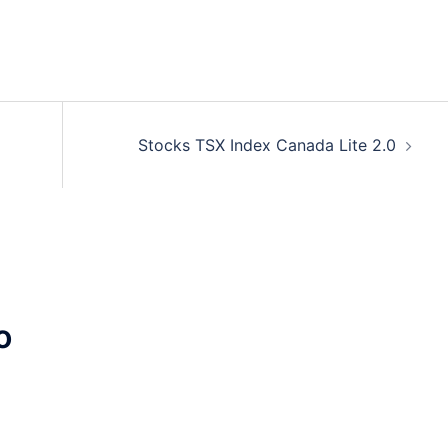
Stocks TSX Index Canada Lite 2.0
o