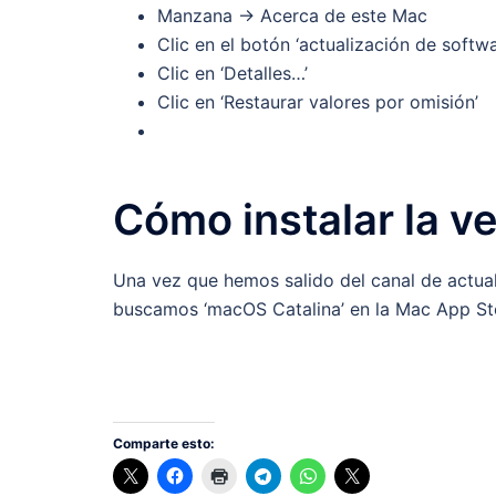
Manzana -> Acerca de este Mac
Clic en el botón ‘actualización de softwa
Clic en ‘Detalles…’
Clic en ‘Restaurar valores por omisión’
Cómo instalar la ve
Una vez que hemos salido del canal de actuali
buscamos ‘macOS Catalina’ en la Mac App Sto
Comparte esto: