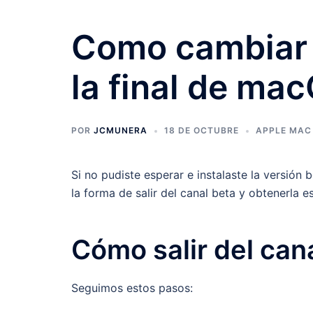
Como cambiar d
la final de ma
POR
JCMUNERA
18 DE OCTUBRE
APPLE MAC
Si no pudiste esperar e instalaste la versión
la forma de salir del canal beta y obtenerla es
Cómo salir del can
Seguimos estos pasos: