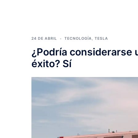
24 DE ABRIL
TECNOLOGÍA
,
TESLA
¿Podría considerarse 
éxito? Sí