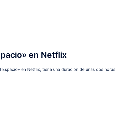
pacio» en Netflix
Espacio» en Netflix, tiene una duración de unas dos horas