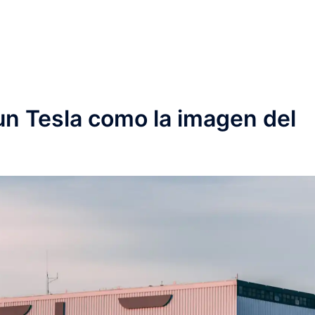
un Tesla como la imagen del