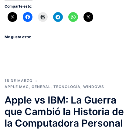
Comparte esto:
Me gusta esto:
15 DE MARZO
APPLE MAC
,
GENERAL
,
TECNOLOGÍA
,
WINDOWS
Apple vs IBM: La Guerra
que Cambió la Historia de
la Computadora Personal