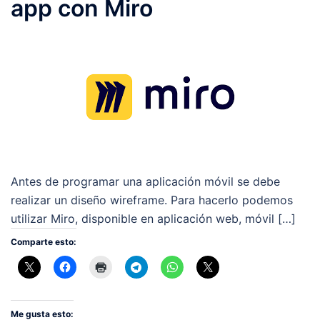
app con Miro
Antes de programar una aplicación móvil se debe
realizar un diseño wireframe. Para hacerlo podemos
utilizar Miro, disponible en aplicación web, móvil […]
Comparte esto:
Me gusta esto: