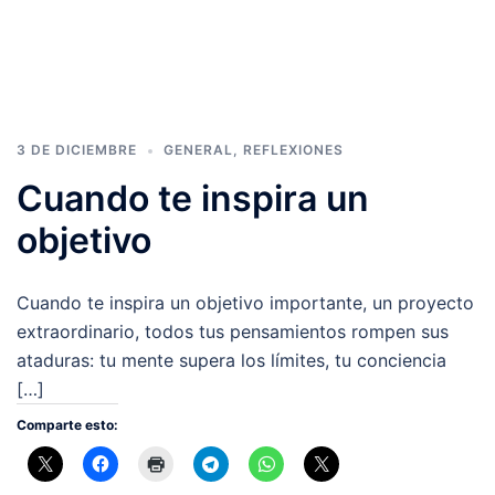
3 DE DICIEMBRE
GENERAL
,
REFLEXIONES
Cuando te inspira un
objetivo
Cuando te inspira un objetivo importante, un proyecto
extraordinario, todos tus pensamientos rompen sus
ataduras: tu mente supera los límites, tu conciencia
[…]
Comparte esto: