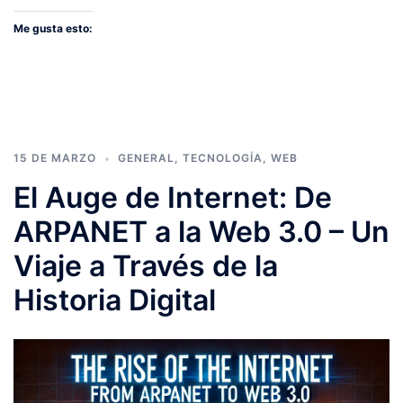
Me gusta esto:
15 DE MARZO
GENERAL
,
TECNOLOGÍA
,
WEB
El Auge de Internet: De
ARPANET a la Web 3.0 – Un
Viaje a Través de la
Historia Digital