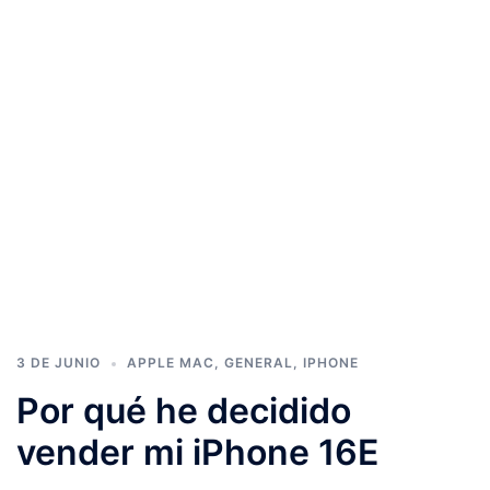
3 DE JUNIO
APPLE MAC
,
GENERAL
,
IPHONE
Por qué he decidido
vender mi iPhone 16E