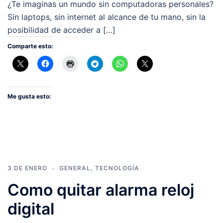
¿Te imaginas un mundo sin computadoras personales?
Sin laptops, sin internet al alcance de tu mano, sin la
posibilidad de acceder a […]
Comparte esto:
Me gusta esto:
3 DE ENERO
GENERAL
,
TECNOLOGÍA
Como quitar alarma reloj
digital