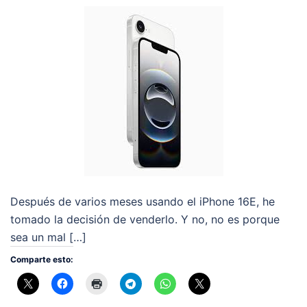
Después de varios meses usando el iPhone 16E, he
tomado la decisión de venderlo. Y no, no es porque
sea un mal […]
Comparte esto: