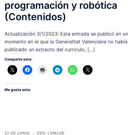
programación y robótica
(Contenidos)
Actualización 3/1/2023: Esta entrada se publicó en un
momento en el que la Generalitat Valenciana no había
publicado un extracto del currículo, […]
Comparte esto:
Me gusta esto:
27 DE JUNIO
ESO
,
LOMLOE