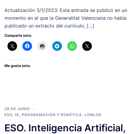
Actualización 3/1/2023: Esta entrada se publicó en un
momento en el que la Generalitat Valenciana no había
publicado un extracto del currículo, […]
Comparte esto:
Me gusta esto:
28 DE JUNIO
ESO
,
IA, PROGRAMACIÓN Y ROBÓTICA
,
LOMLOE
ESO. Inteligencia Artificial,