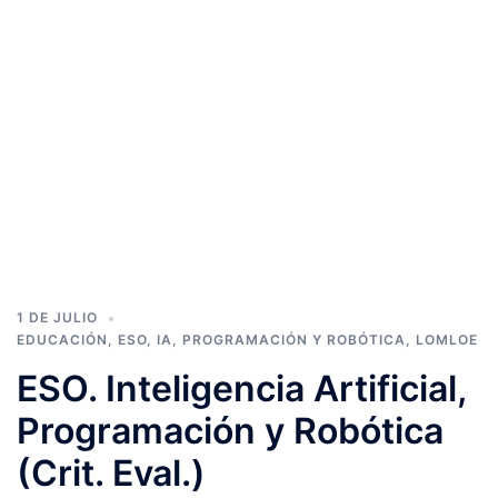
1 DE JULIO
EDUCACIÓN
,
ESO
,
IA, PROGRAMACIÓN Y ROBÓTICA
,
LOMLOE
ESO. Inteligencia Artificial,
Programación y Robótica
(Crit. Eval.)