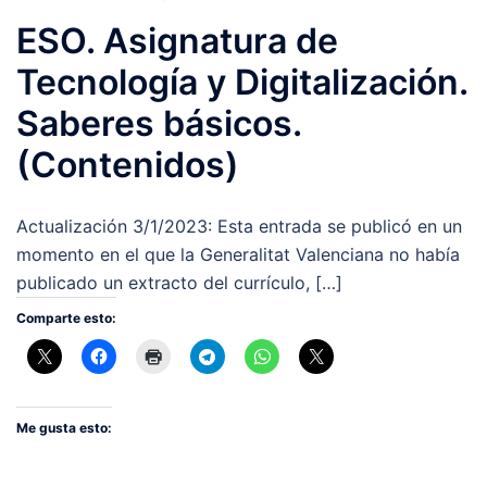
ESO. Asignatura de
Tecnología y Digitalización.
Saberes básicos.
(Contenidos)
Actualización 3/1/2023: Esta entrada se publicó en un
momento en el que la Generalitat Valenciana no había
publicado un extracto del currículo, […]
Comparte esto:
Me gusta esto: