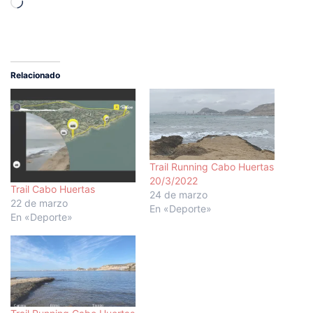
Cargando...
Relacionado
Trail Running Cabo Huertas
20/3/2022
Trail Cabo Huertas
24 de marzo
22 de marzo
En «Deporte»
En «Deporte»