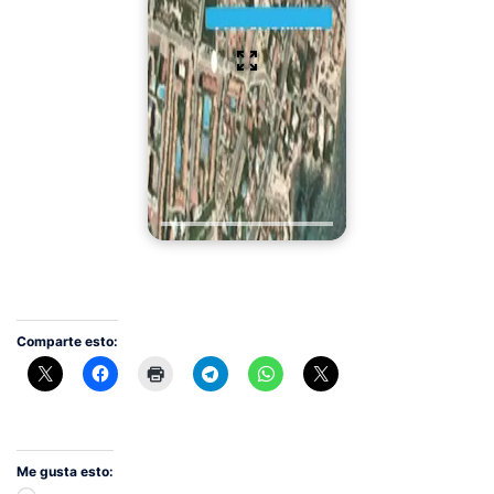
Comparte esto:
Me gusta esto: