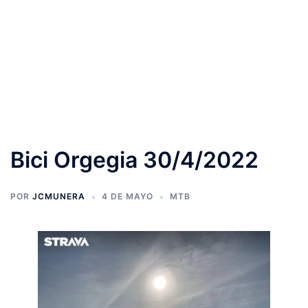
Bici Orgegia 30/4/2022
POR
JCMUNERA
4 DE MAYO
MTB