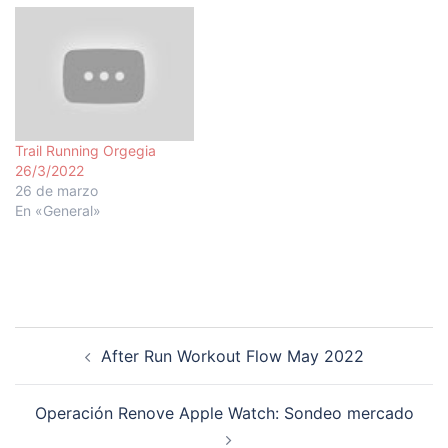
Trail Running Orgegia
26/3/2022
26 de marzo
En «General»
Navegación
After Run Workout Flow May 2022
de
entradas
Operación Renove Apple Watch: Sondeo mercado