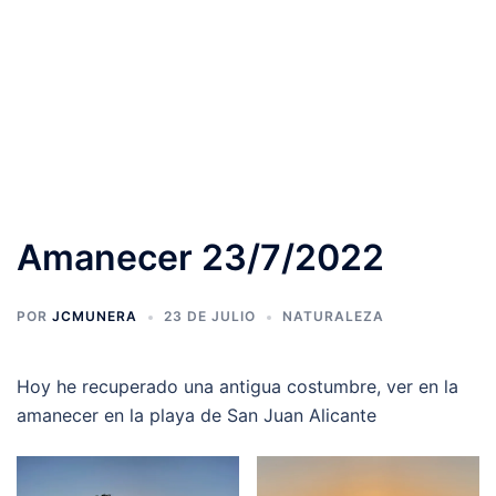
Amanecer 23/7/2022
POR
JCMUNERA
23 DE JULIO
NATURALEZA
Hoy he recuperado una antigua costumbre, ver en la
amanecer en la playa de San Juan Alicante