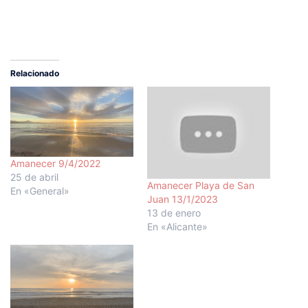
Relacionado
Amanecer 9/4/2022
25 de abril
Amanecer Playa de San
En «General»
Juan 13/1/2023
13 de enero
En «Alicante»