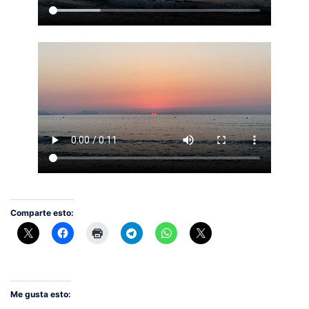
Comparte esto:
Me gusta esto: