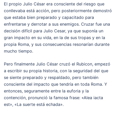
El propio Julio César era consciente del riesgo que
conllevaba está acción, pero posteriormente demostró
que estaba bien preparado y capacitado para
enfrentarse y derrotar a sus enemigos. Cruzar fue una
decisión difícil para Julio Cesar, ya que suponía un
gran impacto en su vida, en la de sus tropas y en la
propia Roma, y sus consecuencias resonarían durante
mucho tiempo.
Pero finalmente Julio César cruzó el Rubicon, empezó
a escribir su propia historia, con la seguridad del que
se siente preparado y respaldado, pero también
consciente del impacto que tendría en toda Roma. Y
entonces, seguramente entre la euforia y la
contención, pronunció la famosa frase: «Alea iacta
est», «La suerte está echada».