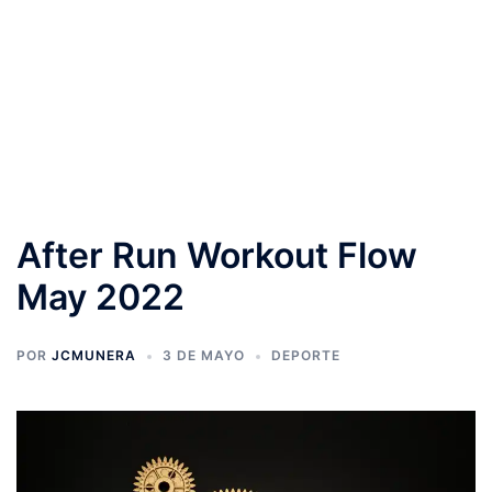
After Run Workout Flow
May 2022
POR
JCMUNERA
3 DE MAYO
DEPORTE