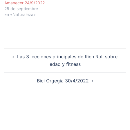
Amanecer 24/9/2022
25 de septiembre
En «Naturaleza»
Navegación
Las 3 lecciones principales de Rich Roll sobre
de
edad y fitness
entradas
Bici Orgegia 30/4/2022