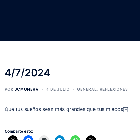
4/7/2024
POR
JCMUNERA
4 DE JULIO
GENERAL
,
REFLEXIONES
Que tus sueños sean más grandes que tus miedos￼
Comparte esto: