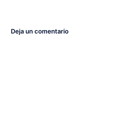
Deja un comentario