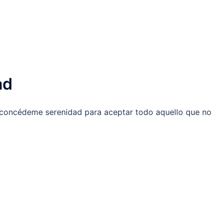
ad
 concédeme serenidad para aceptar todo aquello que no
]