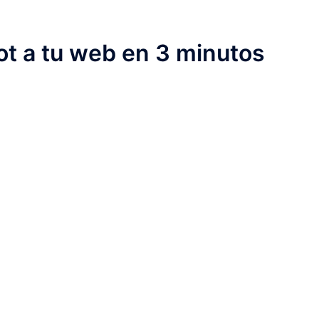
t a tu web en 3 minutos