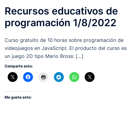
Recursos educativos de
programación 1/8/2022
Curso gratuito de 10 horas sobre programación de
videojuegos en JavaScript. El producto del curso es
un juego 2D tipo Mario Bross: […]
Comparte esto:
Me gusta esto: