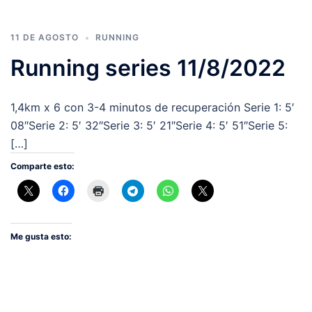
11 DE AGOSTO
RUNNING
Running series 11/8/2022
1,4km x 6 con 3-4 minutos de recuperación Serie 1: 5′
08″Serie 2: 5′ 32″Serie 3: 5′ 21″Serie 4: 5′ 51″Serie 5:
[…]
Comparte esto:
Me gusta esto: