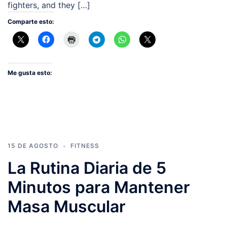
fighters, and they […]
Comparte esto:
Me gusta esto:
15 DE AGOSTO
FITNESS
La Rutina Diaria de 5
Minutos para Mantener
Masa Muscular