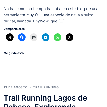
No hace mucho tiempo hablaba en este blog de una
herramienta muy útil, una especie de navaja suiza
digital, llamada TinyWow, que […]
Comparte esto:
Me gusta esto:
13 DE AGOSTO
TRAIL RUNNING
Trail Running Lagos de
Rabasa. Explorando