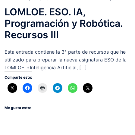
LOMLOE. ESO. IA,
Programación y Robótica.
Recursos III
Esta entrada contiene la 3ª parte de recursos que he
utilizado para preparar la nueva asignatura ESO de la
LOMLOE, «Inteligencia Artificial, […]
Comparte esto:
Me gusta esto: