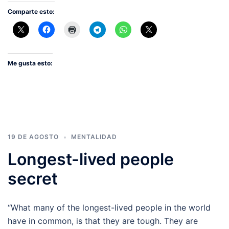
Comparte esto:
Me gusta esto:
19 DE AGOSTO
MENTALIDAD
Longest-lived people
secret
“What many of the longest-lived people in the world
have in common, is that they are tough. They are