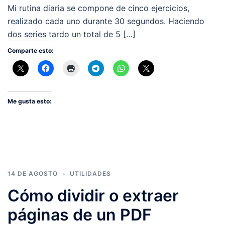
Mi rutina diaria se compone de cinco ejercicios,
realizado cada uno durante 30 segundos. Haciendo
dos series tardo un total de 5 […]
Comparte esto:
Me gusta esto:
14 DE AGOSTO
UTILIDADES
Cómo dividir o extraer
páginas de un PDF