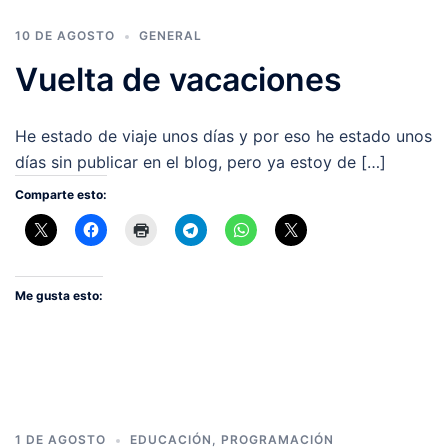
10 DE AGOSTO
GENERAL
Vuelta de vacaciones
He estado de viaje unos días y por eso he estado unos
días sin publicar en el blog, pero ya estoy de […]
Comparte esto:
Me gusta esto:
1 DE AGOSTO
EDUCACIÓN
,
PROGRAMACIÓN