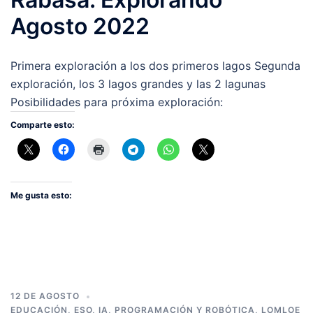
Agosto 2022
Primera exploración a los dos primeros lagos Segunda
exploración, los 3 lagos grandes y las 2 lagunas
Posibilidades para próxima exploración:
Comparte esto:
Me gusta esto:
12 DE AGOSTO
EDUCACIÓN
,
ESO
,
IA, PROGRAMACIÓN Y ROBÓTICA
,
LOMLOE