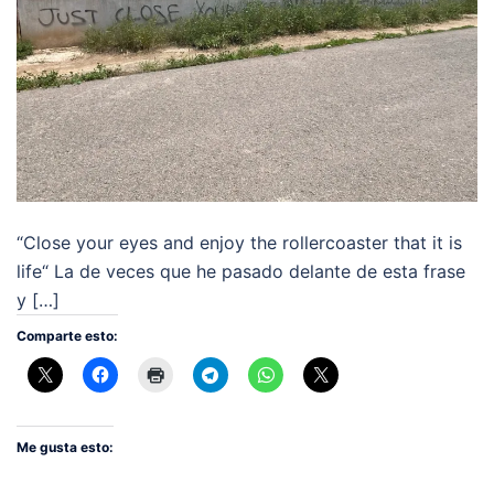
“Close your eyes and enjoy the rollercoaster that it is
life“ La de veces que he pasado delante de esta frase
y […]
Comparte esto:
Me gusta esto: