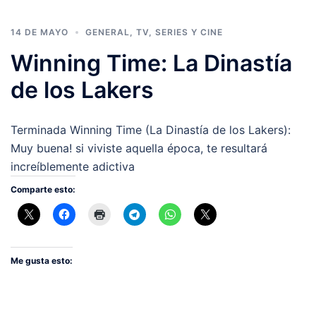
14 DE MAYO
GENERAL
,
TV, SERIES Y CINE
Winning Time: La Dinastía
de los Lakers
Terminada Winning Time (La Dinastía de los Lakers):
Muy buena! si viviste aquella época, te resultará
increíblemente adictiva
Comparte esto:
Me gusta esto: