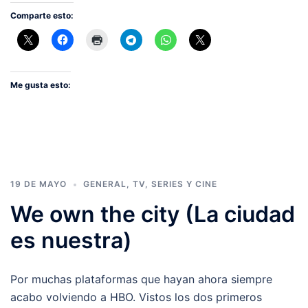
Comparte esto:
Me gusta esto:
19 DE MAYO
GENERAL
,
TV, SERIES Y CINE
We own the city (La ciudad
es nuestra)
Por muchas plataformas que hayan ahora siempre
acabo volviendo a HBO. Vistos los dos primeros