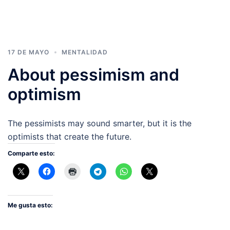
17 DE MAYO
MENTALIDAD
About pessimism and
optimism
The pessimists may sound smarter, but it is the
optimists that create the future.
Comparte esto:
Me gusta esto: