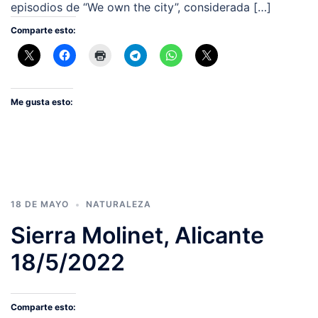
episodios de “We own the city”, considerada […]
Comparte esto:
Me gusta esto:
18 DE MAYO
NATURALEZA
Sierra Molinet, Alicante
18/5/2022
Comparte esto: