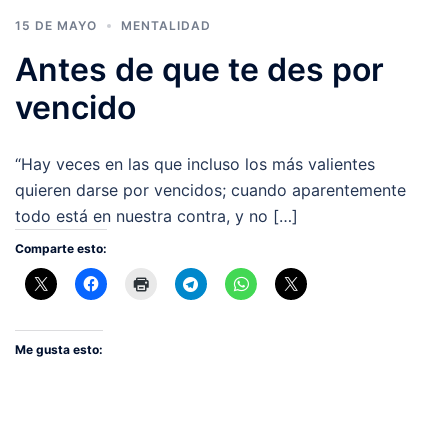
15 DE MAYO
MENTALIDAD
Antes de que te des por
vencido
“Hay veces en las que incluso los más valientes
quieren darse por vencidos; cuando aparentemente
todo está en nuestra contra, y no […]
Comparte esto:
Me gusta esto: