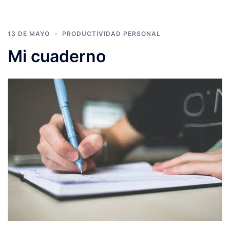
13 DE MAYO
PRODUCTIVIDAD PERSONAL
Mi cuaderno