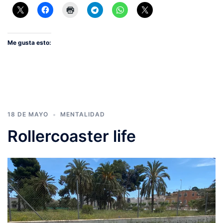
Me gusta esto:
18 DE MAYO
MENTALIDAD
Rollercoaster life